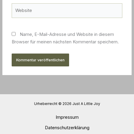
Website
Name, E-Mail-Adresse und Website in diesem
Browser für meinen nächsten Kommentar speichern.
Urheberrecht © 2026 Just A Little Joy
Impressum
Datenschutzerklärung