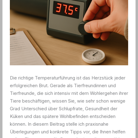
Die richtige Temperaturführung ist das Herzstück jeder
erfolgreichen Brut. Gerade als Tierfreundinnen und
Tierfreunde, die sich intensiv mit dem Wohlergehen ihrer
Tiere beschäftigen, wissen Sie, wie sehr schon wenige
Grad Unterschied über Schlupfrate, Gesundheit der
Küken und das spätere Wohlbefinden entscheiden
können. In diesem Beitrag stelle ich praxisnahe
Überlegungen und konkrete Tipps vor, die Ihnen helfen