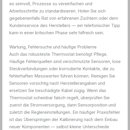
es sinnvoll, Prozesse zu vereinfachen und
Arbeitsschritte zu standardisieren. Holen Sie sich
gegebenenfalls Rat von erfahrenen Züchtern oder dem
Kundenservice des Herstellers — ein telefonischer Tipp
kann in einer kritischen Phase sehr hilfreich sein.
Wartung, Fehlersuche und häufige Probleme
Auch das robusteste Thermostat benötigt Pflege.
Häufige Fehlerquellen sind verschmutzte Sensoren, lose
Steckverbindungen oder korrodierte Kontakte, die zu
fehlerhaften Messwerten führen können. Reinigen Sie
Sensoren vorsichtig nach Herstellerangaben und
ersetzen Sie beschädigte Kabel zügig. Wenn das
Thermostat scheinbar falsch regelt, überprüfen Sie
zuerst die Stromversorgung, dann Sensorposition und
zuletzt die Reglereinstellungen. Ein häufiger Praxisfehler
ist das Überspringen der Kalibrierung nach dem Einbau
neuer Komponenten — selbst kleine Unterschiede