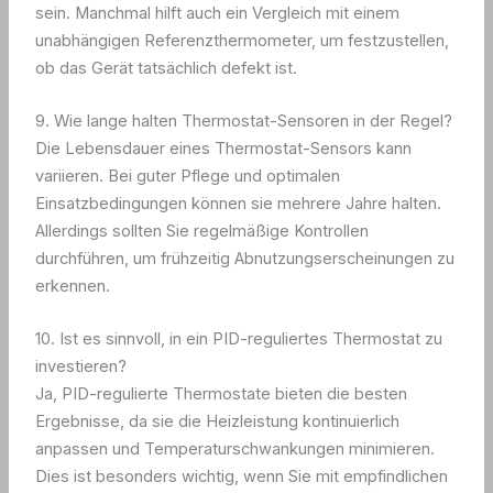
sein. Manchmal hilft auch ein Vergleich mit einem
unabhängigen Referenzthermometer, um festzustellen,
ob das Gerät tatsächlich defekt ist.
9. Wie lange halten Thermostat-Sensoren in der Regel?
Die Lebensdauer eines Thermostat-Sensors kann
variieren. Bei guter Pflege und optimalen
Einsatzbedingungen können sie mehrere Jahre halten.
Allerdings sollten Sie regelmäßige Kontrollen
durchführen, um frühzeitig Abnutzungserscheinungen zu
erkennen.
10. Ist es sinnvoll, in ein PID-reguliertes Thermostat zu
investieren?
Ja, PID-regulierte Thermostate bieten die besten
Ergebnisse, da sie die Heizleistung kontinuierlich
anpassen und Temperaturschwankungen minimieren.
Dies ist besonders wichtig, wenn Sie mit empfindlichen