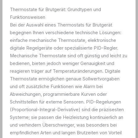
Thermostate für Brutgerät: Grundtypen und
Funktionsweisen
Bei der Auswahl eines Thermostats für Brutgerät
begegnen Ihnen verschiedene technische Lösungen:
einfache mechanische Thermostate, elektronische
digitale Regelgeräte oder spezialisierte PID-Regler.
Mechanische Thermostate sind oft günstig und leicht zu
bedienen, bieten jedoch weniger Genauigkeit und
reagieren träger auf Temperaturänderungen. Digitale
Thermostate ermöglichen genaue Sollwertvorgaben
und oft zusätzliche Funktionen wie Alarm bei
Abweichungen, programmierbare Kurven oder
Schnittstellen für externe Sensoren. PID-Regelungen
(Proportional-Integral-Derivative) sind die präzisesten
Systeme; sie passen die Heizleistung kontinuierlich an
und verhindern Überschwinger, was besonders bei
empfindlichen Arten und langen Brutzeiten von Vorteil