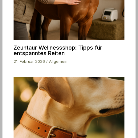
Zeuntaur Wellnessshop: Tipps für
entspanntes Reiten
21. Februar 2026
/
Allgemein