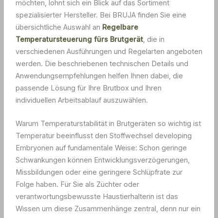
möchten, lohnt sich ein Blick auf das Sortiment
spezialisierter Hersteller. Bei BRUJA finden Sie eine
übersichtliche Auswahl an
Regelbare
Temperatursteuerung fürs Brutgerät
, die in
verschiedenen Ausführungen und Regelarten angeboten
werden. Die beschriebenen technischen Details und
Anwendungsempfehlungen helfen Ihnen dabei, die
passende Lösung für Ihre Brutbox und Ihren
individuellen Arbeitsablauf auszuwählen.
Warum Temperaturstabilität in Brutgeräten so wichtig ist
Temperatur beeinflusst den Stoffwechsel developing
Embryonen auf fundamentale Weise: Schon geringe
Schwankungen können Entwicklungsverzögerungen,
Missbildungen oder eine geringere Schlüpfrate zur
Folge haben. Für Sie als Züchter oder
verantwortungsbewusste Haustierhalterin ist das
Wissen um diese Zusammenhänge zentral, denn nur ein