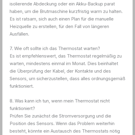
isolierende Abdeckung oder ein Akku-Backup parat
haben, um die Brutmaschine kurzfristig warm zu halten.
Es ist ratsam, sich auch einen Plan für die manuelle
Heizquelle zu erstellen, für den Fall von längeren
Ausfällen.
7. Wie oft sollte ich das Thermostat warten?
Es ist empfehlenswert, das Thermostat regelmäßig zu
warten, mindestens einmal im Monat. Dies beinhaltet
die Überprüfung der Kabel, der Kontakte und des
Sensors, um sicherzustellen, dass alles ordnungsgemäß
funktioniert.
8. Was kann ich tun, wenn mein Thermostat nicht
funktioniert?
Prüfen Sie zunächst die Stromversorgung und die
Position des Sensors. Wenn das Problem weiterhin
besteht, könnte ein Austausch des Thermostats nötig