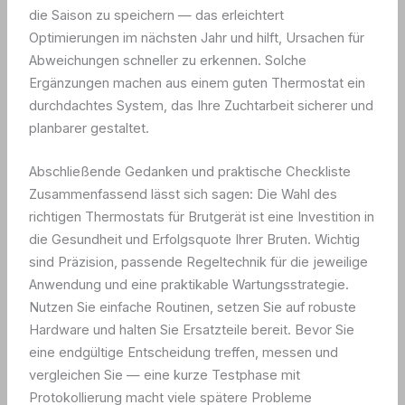
die Saison zu speichern — das erleichtert
Optimierungen im nächsten Jahr und hilft, Ursachen für
Abweichungen schneller zu erkennen. Solche
Ergänzungen machen aus einem guten Thermostat ein
durchdachtes System, das Ihre Zuchtarbeit sicherer und
planbarer gestaltet.
Abschließende Gedanken und praktische Checkliste
Zusammenfassend lässt sich sagen: Die Wahl des
richtigen Thermostats für Brutgerät ist eine Investition in
die Gesundheit und Erfolgsquote Ihrer Bruten. Wichtig
sind Präzision, passende Regeltechnik für die jeweilige
Anwendung und eine praktikable Wartungsstrategie.
Nutzen Sie einfache Routinen, setzen Sie auf robuste
Hardware und halten Sie Ersatzteile bereit. Bevor Sie
eine endgültige Entscheidung treffen, messen und
vergleichen Sie — eine kurze Testphase mit
Protokollierung macht viele spätere Probleme