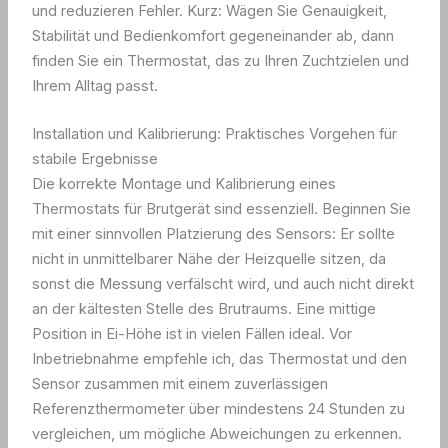
und reduzieren Fehler. Kurz: Wägen Sie Genauigkeit,
Stabilität und Bedienkomfort gegeneinander ab, dann
finden Sie ein Thermostat, das zu Ihren Zuchtzielen und
Ihrem Alltag passt.
Installation und Kalibrierung: Praktisches Vorgehen für
stabile Ergebnisse
Die korrekte Montage und Kalibrierung eines
Thermostats für Brutgerät sind essenziell. Beginnen Sie
mit einer sinnvollen Platzierung des Sensors: Er sollte
nicht in unmittelbarer Nähe der Heizquelle sitzen, da
sonst die Messung verfälscht wird, und auch nicht direkt
an der kältesten Stelle des Brutraums. Eine mittige
Position in Ei-Höhe ist in vielen Fällen ideal. Vor
Inbetriebnahme empfehle ich, das Thermostat und den
Sensor zusammen mit einem zuverlässigen
Referenzthermometer über mindestens 24 Stunden zu
vergleichen, um mögliche Abweichungen zu erkennen.