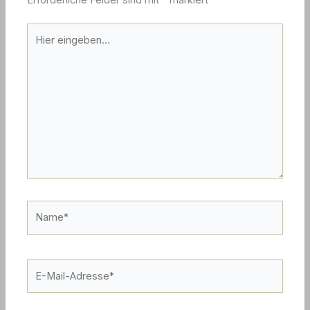
Hier
eingeben…
Name*
E-
Mail-
Adresse*