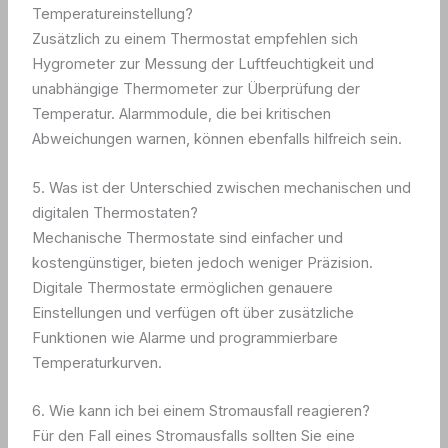
Temperatureinstellung?
Zusätzlich zu einem Thermostat empfehlen sich
Hygrometer zur Messung der Luftfeuchtigkeit und
unabhängige Thermometer zur Überprüfung der
Temperatur. Alarmmodule, die bei kritischen
Abweichungen warnen, können ebenfalls hilfreich sein.
5. Was ist der Unterschied zwischen mechanischen und
digitalen Thermostaten?
Mechanische Thermostate sind einfacher und
kostengünstiger, bieten jedoch weniger Präzision.
Digitale Thermostate ermöglichen genauere
Einstellungen und verfügen oft über zusätzliche
Funktionen wie Alarme und programmierbare
Temperaturkurven.
6. Wie kann ich bei einem Stromausfall reagieren?
Für den Fall eines Stromausfalls sollten Sie eine