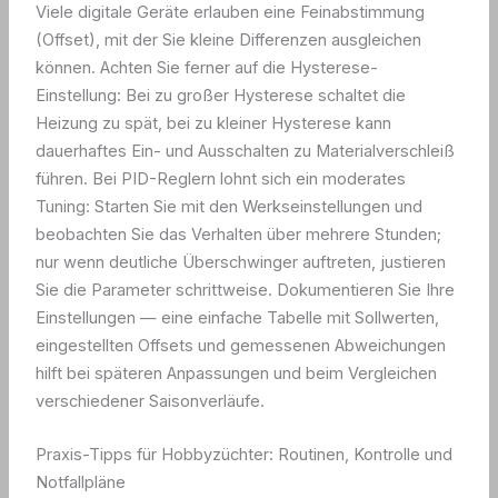
Viele digitale Geräte erlauben eine Feinabstimmung
(Offset), mit der Sie kleine Differenzen ausgleichen
können. Achten Sie ferner auf die Hysterese-
Einstellung: Bei zu großer Hysterese schaltet die
Heizung zu spät, bei zu kleiner Hysterese kann
dauerhaftes Ein- und Ausschalten zu Materialverschleiß
führen. Bei PID-Reglern lohnt sich ein moderates
Tuning: Starten Sie mit den Werkseinstellungen und
beobachten Sie das Verhalten über mehrere Stunden;
nur wenn deutliche Überschwinger auftreten, justieren
Sie die Parameter schrittweise. Dokumentieren Sie Ihre
Einstellungen — eine einfache Tabelle mit Sollwerten,
eingestellten Offsets und gemessenen Abweichungen
hilft bei späteren Anpassungen und beim Vergleichen
verschiedener Saisonverläufe.
Praxis-Tipps für Hobbyzüchter: Routinen, Kontrolle und
Notfallpläne