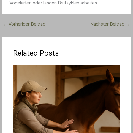
Vogelarten oder langen Brutzyklen arbeiten.
←
Vorheriger Beitrag
Nächster Beitrag
→
Related Posts