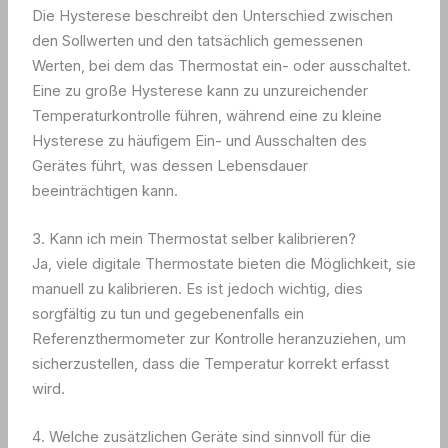
Die Hysterese beschreibt den Unterschied zwischen
den Sollwerten und den tatsächlich gemessenen
Werten, bei dem das Thermostat ein- oder ausschaltet.
Eine zu große Hysterese kann zu unzureichender
Temperaturkontrolle führen, während eine zu kleine
Hysterese zu häufigem Ein- und Ausschalten des
Gerätes führt, was dessen Lebensdauer
beeinträchtigen kann.
3. Kann ich mein Thermostat selber kalibrieren?
Ja, viele digitale Thermostate bieten die Möglichkeit, sie
manuell zu kalibrieren. Es ist jedoch wichtig, dies
sorgfältig zu tun und gegebenenfalls ein
Referenzthermometer zur Kontrolle heranzuziehen, um
sicherzustellen, dass die Temperatur korrekt erfasst
wird.
4. Welche zusätzlichen Geräte sind sinnvoll für die