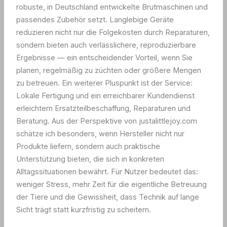
robuste, in Deutschland entwickelte Brutmaschinen und
passendes Zubehör setzt. Langlebige Geräte
reduzieren nicht nur die Folgekosten durch Reparaturen,
sondern bieten auch verlässlichere, reproduzierbare
Ergebnisse — ein entscheidender Vorteil, wenn Sie
planen, regelmäßig zu züchten oder größere Mengen
zu betreuen. Ein weiterer Pluspunkt ist der Service:
Lokale Fertigung und ein erreichbarer Kundendienst
erleichtern Ersatzteilbeschaffung, Reparaturen und
Beratung. Aus der Perspektive von justalittlejoy.com
schätze ich besonders, wenn Hersteller nicht nur
Produkte liefern, sondern auch praktische
Unterstützung bieten, die sich in konkreten
Alltagssituationen bewährt. Für Nutzer bedeutet das:
weniger Stress, mehr Zeit für die eigentliche Betreuung
der Tiere und die Gewissheit, dass Technik auf lange
Sicht trägt statt kurzfristig zu scheitern.