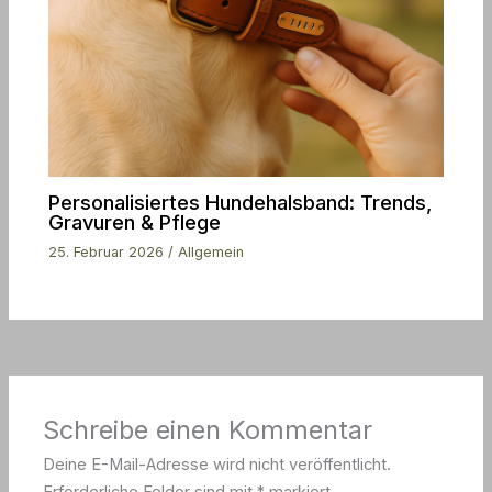
Personalisiertes Hundehalsband: Trends,
Gravuren & Pflege
25. Februar 2026
/
Allgemein
Schreibe einen Kommentar
Deine E-Mail-Adresse wird nicht veröffentlicht.
Erforderliche Felder sind mit
*
markiert