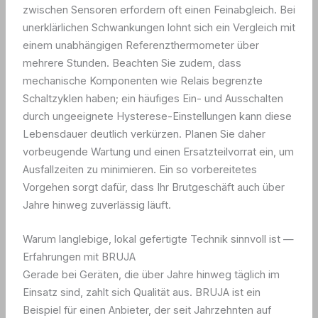
zwischen Sensoren erfordern oft einen Feinabgleich. Bei
unerklärlichen Schwankungen lohnt sich ein Vergleich mit
einem unabhängigen Referenzthermometer über
mehrere Stunden. Beachten Sie zudem, dass
mechanische Komponenten wie Relais begrenzte
Schaltzyklen haben; ein häufiges Ein- und Ausschalten
durch ungeeignete Hysterese-Einstellungen kann diese
Lebensdauer deutlich verkürzen. Planen Sie daher
vorbeugende Wartung und einen Ersatzteilvorrat ein, um
Ausfallzeiten zu minimieren. Ein so vorbereitetes
Vorgehen sorgt dafür, dass Ihr Brutgeschäft auch über
Jahre hinweg zuverlässig läuft.
Warum langlebige, lokal gefertigte Technik sinnvoll ist —
Erfahrungen mit BRUJA
Gerade bei Geräten, die über Jahre hinweg täglich im
Einsatz sind, zahlt sich Qualität aus. BRUJA ist ein
Beispiel für einen Anbieter, der seit Jahrzehnten auf