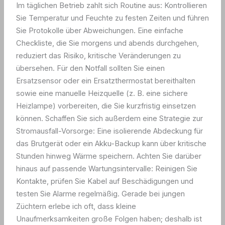
Im täglichen Betrieb zahlt sich Routine aus: Kontrollieren
Sie Temperatur und Feuchte zu festen Zeiten und führen
Sie Protokolle über Abweichungen. Eine einfache
Checkliste, die Sie morgens und abends durchgehen,
reduziert das Risiko, kritische Veränderungen zu
übersehen. Für den Notfall sollten Sie einen
Ersatzsensor oder ein Ersatzthermostat bereithalten
sowie eine manuelle Heizquelle (z. B. eine sichere
Heizlampe) vorbereiten, die Sie kurzfristig einsetzen
können. Schaffen Sie sich außerdem eine Strategie zur
Stromausfall-Vorsorge: Eine isolierende Abdeckung für
das Brutgerät oder ein Akku-Backup kann über kritische
Stunden hinweg Wärme speichern. Achten Sie darüber
hinaus auf passende Wartungsintervalle: Reinigen Sie
Kontakte, prüfen Sie Kabel auf Beschädigungen und
testen Sie Alarme regelmäßig. Gerade bei jungen
Züchtern erlebe ich oft, dass kleine
Unaufmerksamkeiten große Folgen haben; deshalb ist