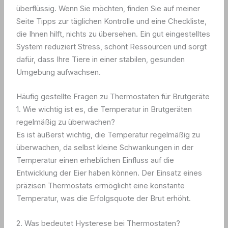
überflüssig. Wenn Sie möchten, finden Sie auf meiner
Seite Tipps zur täglichen Kontrolle und eine Checkliste,
die Ihnen hilft, nichts zu übersehen. Ein gut eingestelltes
System reduziert Stress, schont Ressourcen und sorgt
dafür, dass Ihre Tiere in einer stabilen, gesunden
Umgebung aufwachsen.
Häufig gestellte Fragen zu Thermostaten für Brutgeräte
1. Wie wichtig ist es, die Temperatur in Brutgeräten
regelmäßig zu überwachen?
Es ist äußerst wichtig, die Temperatur regelmäßig zu
überwachen, da selbst kleine Schwankungen in der
Temperatur einen erheblichen Einfluss auf die
Entwicklung der Eier haben können. Der Einsatz eines
präzisen Thermostats ermöglicht eine konstante
Temperatur, was die Erfolgsquote der Brut erhöht.
2. Was bedeutet Hysterese bei Thermostaten?