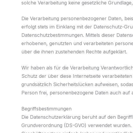
solche Verarbeitung keine gesetzliche Grundlage, 
Die Verarbeitung personenbezogener Daten, beis
erfolgt stets im Einklang mit der Datenschutz-G
Datenschutzbestimmungen. Mittels dieser Daten
erhobenen, genutzten und verarbeiteten persone
über die ihnen zustehenden Rechte aufgeklärt.
Wir haben als für die Verarbeitung Verantwortli
Schutz der über diese Internetseite verarbeite
grundsätzlich Sicherheitslücken aufweisen, sodas
Person frei, personenbezogene Daten auch auf al
Begriffsbestimmungen
Die Datenschutzerklärung beruht auf den Begriff
Grundverordnung (DS-GVO) verwendet wurden. Uns