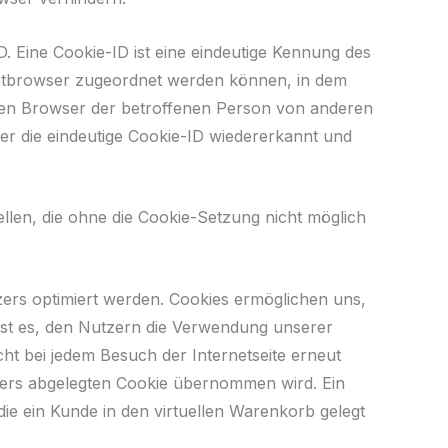
. Eine Cookie-ID ist eine eindeutige Kennung des
rnetbrowser zugeordnet werden können, in dem
ellen Browser der betroffenen Person von anderen
er die eindeutige Cookie-ID wiedererkannt und
ellen, die ohne die Cookie-Setzung nicht möglich
zers optimiert werden. Cookies ermöglichen uns,
ist es, den Nutzern die Verwendung unserer
icht bei jedem Besuch der Internetseite erneut
zers abgelegten Cookie übernommen wird. Ein
die ein Kunde in den virtuellen Warenkorb gelegt