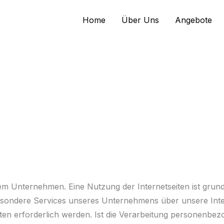
Home
Über Uns
Angebote
rem Unternehmen. Eine Nutzung der Internetseiten ist gru
besondere Services unseres Unternehmens über unsere Int
n erforderlich werden. Ist die Verarbeitung personenbezo