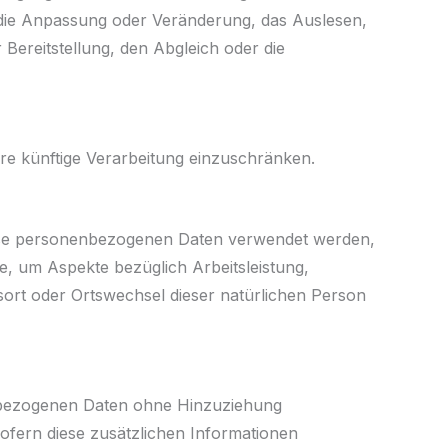
 die Anpassung oder Veränderung, das Auslesen,
Bereitstellung, den Abgleich oder die
re künftige Verarbeitung einzuschränken.
 diese personenbezogenen Daten verwendet werden,
e, um Aspekte bezüglich Arbeitsleistung,
tsort oder Ortswechsel dieser natürlichen Person
enbezogenen Daten ohne Hinzuziehung
ofern diese zusätzlichen Informationen