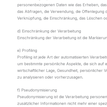
personenbezogenen Daten wie das Erheben, das E
das Abfragen, die Verwendung, die Offenlegung d
Verknüpfung, die Einschränkung, das Löschen od
d) Einschränkung der Verarbeitung
Einschränkung der Verarbeitung ist die Markieru
e) Profiling
Profiling ist jede Art der automatisierten Vera
um bestimmte persönliche Aspekte, die sich auf 
wirtschaftlicher Lage, Gesundheit, persönlicher V
zu analysieren oder vorherzusagen.
f) Pseudonymisierung
Pseudonymisierung ist die Verarbeitung person
zusätzlicher Informationen nicht mehr einer spe