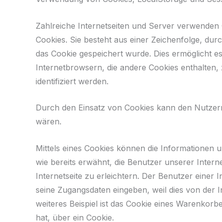
Zahlreiche Internetseiten und Server verwenden C
Cookies. Sie besteht aus einer Zeichenfolge, d
das Cookie gespeichert wurde. Dies ermöglicht e
Internetbrowsern, die andere Cookies enthalten,
identifiziert werden.
Durch den Einsatz von Cookies kann den Nutzern d
wären.
Mittels eines Cookies können die Informationen 
wie bereits erwähnt, die Benutzer unserer Inter
Internetseite zu erleichtern. Der Benutzer einer 
seine Zugangsdaten eingeben, weil dies von der
weiteres Beispiel ist das Cookie eines Warenkorbe
hat, über ein Cookie.