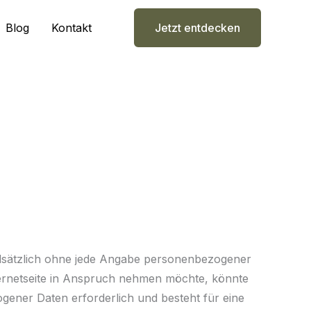
Blog
Kontakt
Jetzt entdecken
ndsätzlich ohne jede Angabe personenbezogener
ernetseite in Anspruch nehmen möchte, könnte
gener Daten erforderlich und besteht für eine