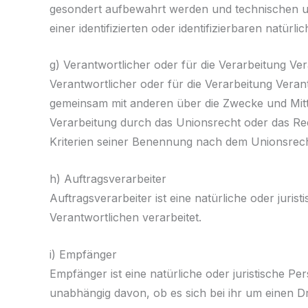
gesondert aufbewahrt werden und technischen u
einer identifizierten oder identifizierbaren natü
g) Verantwortlicher oder für die Verarbeitung Ve
Verantwortlicher oder für die Verarbeitung Verantw
gemeinsam mit anderen über die Zwecke und Mitt
Verarbeitung durch das Unionsrecht oder das Re
Kriterien seiner Benennung nach dem Unionsrech
h) Auftragsverarbeiter
Auftragsverarbeiter ist eine natürliche oder jur
Verantwortlichen verarbeitet.
i) Empfänger
Empfänger ist eine natürliche oder juristische 
unabhängig davon, ob es sich bei ihr um einen D