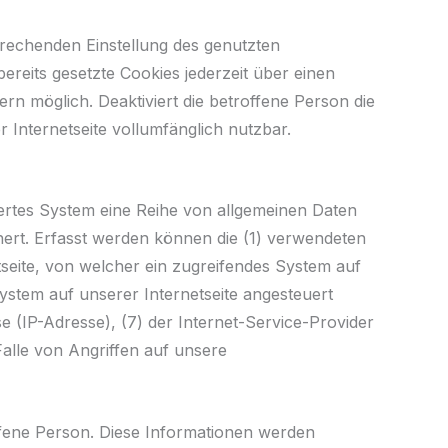
sprechenden Einstellung des genutzten
reits gesetzte Cookies jederzeit über einen
n möglich. Deaktiviert die betroffene Person die
 Internetseite vollumfänglich nutzbar.
siertes System eine Reihe von allgemeinen Daten
hert. Erfasst werden können die (1) verwendeten
seite, von welcher ein zugreifendes System auf
ystem auf unserer Internetseite angesteuert
se (IP-Adresse), (7) der Internet-Service-Provider
alle von Angriffen auf unsere
ffene Person. Diese Informationen werden